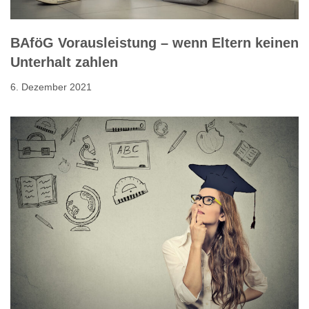
BAföG Vorausleistung – wenn Eltern keinen
Unterhalt zahlen
6. Dezember 2021