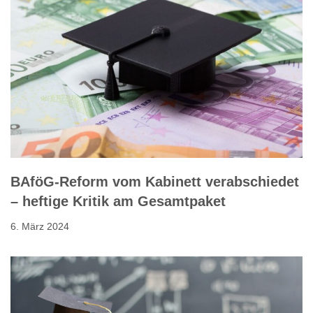
BAföG-Reform vom Kabinett verabschiedet
– heftige Kritik am Gesamtpaket
6. März 2024