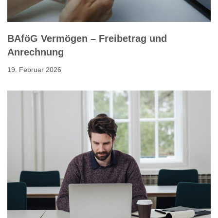
BAföG Vermögen – Freibetrag und
Anrechnung
19. Februar 2026