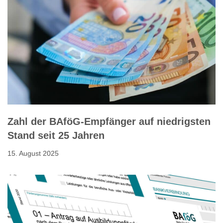
Zahl der BAföG-Empfänger auf niedrigsten
Stand seit 25 Jahren
15. August 2025