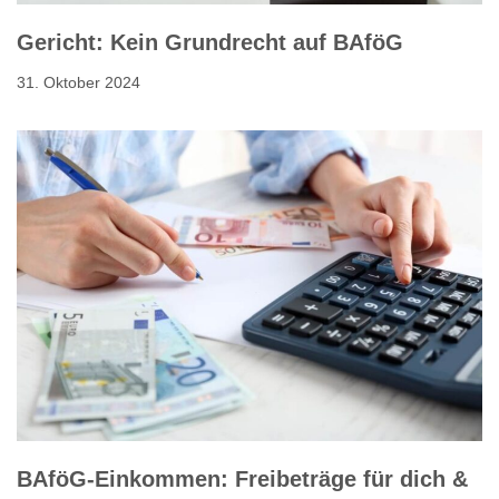
Gericht: Kein Grundrecht auf BAföG
31. Oktober 2024
BAföG-Einkommen: Freibeträge für dich &