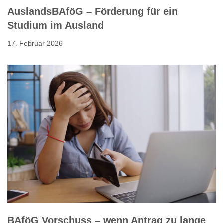
AuslandsBAföG – Förderung für ein
Studium im Ausland
17. Februar 2026
BAföG Vorschuss – wenn Antrag zu lange