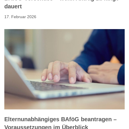
dauert
17. Februar 2026
Elternunabhängiges BAföG beantragen –
Voraussetzungen im Überblick