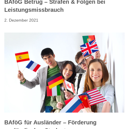
BAföG Betrug – Strafen & Folgen bei
Leistungsmissbrauch
2. Dezember 2021
BAföG für Ausländer – Förderung