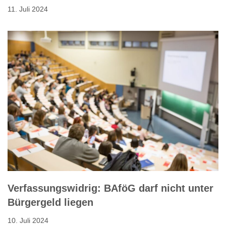
11. Juli 2024
Verfassungswidrig: BAföG darf nicht unter
Bürgergeld liegen
10. Juli 2024