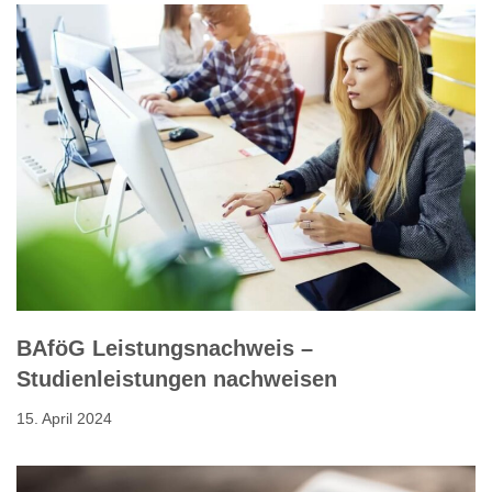
BAföG Leistungsnachweis –
Studienleistungen nachweisen
15. April 2024