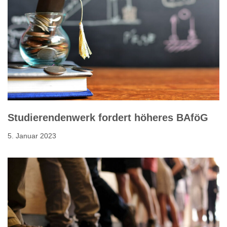
Studierendenwerk fordert höheres BAföG
5. Januar 2023