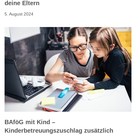
deine Eltern
5. August 2024
BAföG mit Kind –
Kinderbetreuungszuschlag zusätzlich