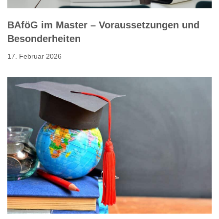
BAföG im Master – Voraussetzungen und
Besonderheiten
17. Februar 2026