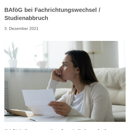
BAföG bei Fachrichtungswechsel /
Studienabbruch
3. Dezember 2021