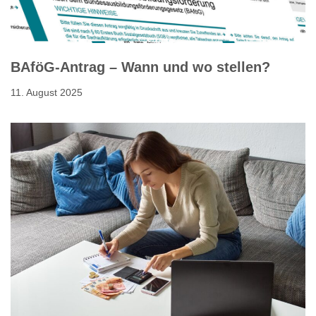
BAföG-Antrag – Wann und wo stellen?
11. August 2025