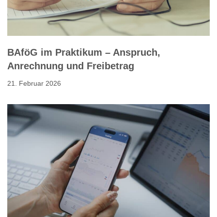
BAföG im Praktikum – Anspruch,
Anrechnung und Freibetrag
21. Februar 2026