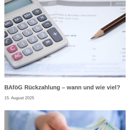
BAföG Rückzahlung – wann und wie viel?
15. August 2025