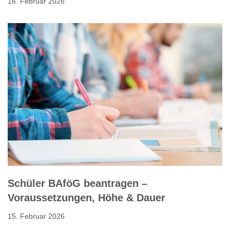
16. Februar 2026
Schüler BAföG beantragen –
Voraussetzungen, Höhe & Dauer
15. Februar 2026