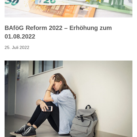
BAföG Reform 2022 – Erhöhung zum
01.08.2022
25. Juli 2022