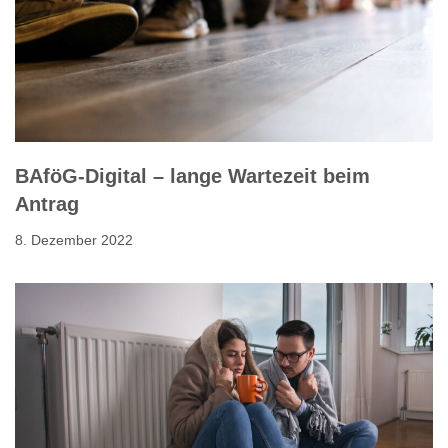
BAföG-Digital – lange Wartezeit beim
Antrag
8. Dezember 2022