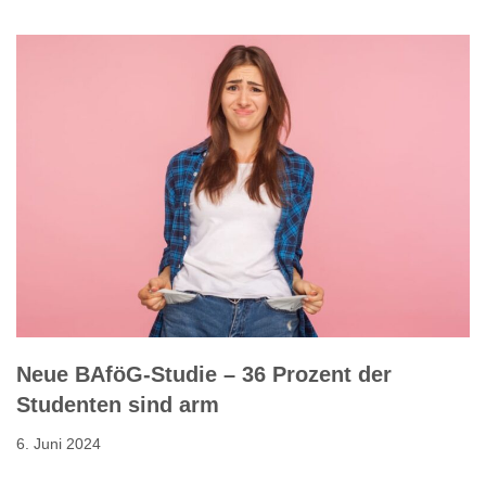
Neue BAföG-Studie – 36 Prozent der
Studenten sind arm
6. Juni 2024