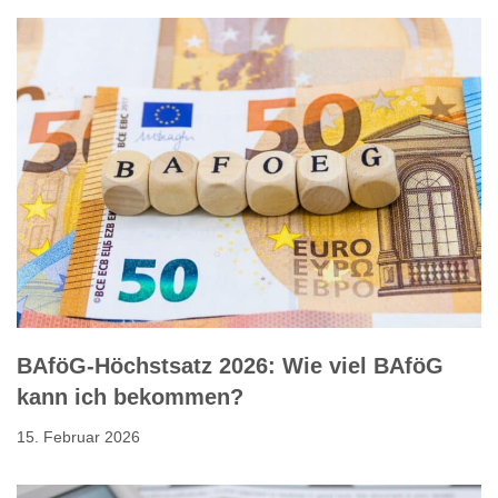
BAföG-Höchstsatz 2026: Wie viel BAföG
kann ich bekommen?
15. Februar 2026