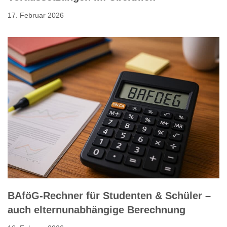
17. Februar 2026
BAföG-Rechner für Studenten & Schüler –
auch elternunabhängige Berechnung