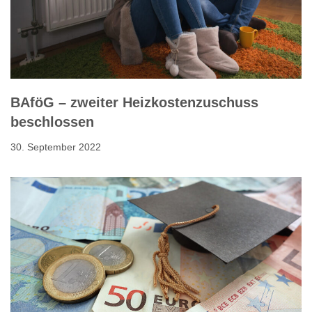
BAföG – zweiter Heizkostenzuschuss
beschlossen
30. September 2022