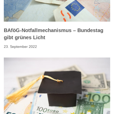
BAföG-Notfallmechanismus – Bundestag
gibt grünes Licht
23. September 2022