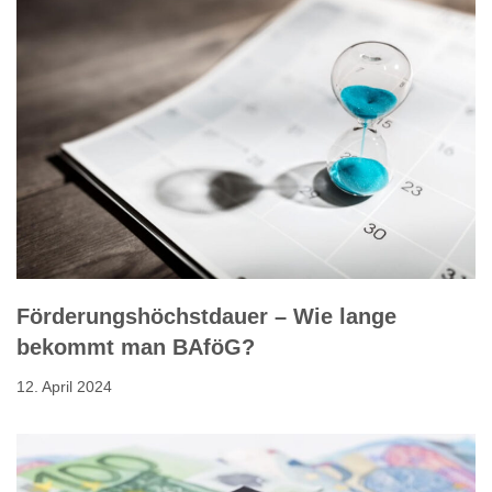
Förderungshöchstdauer – Wie lange
bekommt man BAföG?
12. April 2024