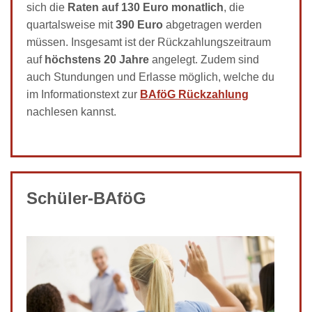
sich die
Raten auf 130 Euro
monatlich
, die
quartalsweise mit
390 Euro
abgetragen werden
müssen. Insgesamt ist der Rückzahlungszeitraum
auf
höchstens 20 Jahre
angelegt. Zudem sind
auch Stundungen und Erlasse möglich, welche du
im Informationstext zur
BAföG Rückzahlung
nachlesen kannst.
Schüler-BAföG