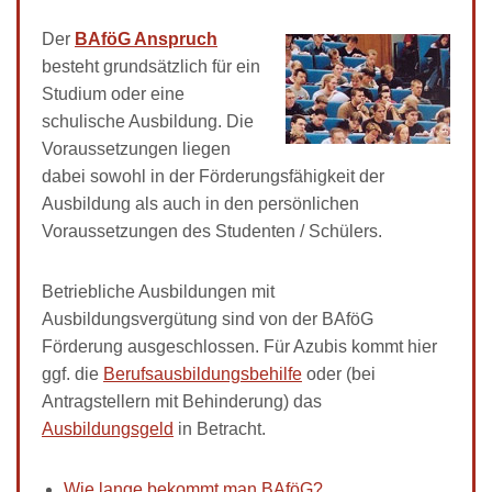
Der
BAföG Anspruch
besteht grundsätzlich für ein
Studium oder eine
schulische Ausbildung. Die
Voraussetzungen liegen
dabei sowohl in der Förderungsfähigkeit der
Ausbildung als auch in den persönlichen
Voraussetzungen des Studenten / Schülers.
Betriebliche Ausbildungen mit
Ausbildungsvergütung sind von der BAföG
Förderung ausgeschlossen. Für Azubis kommt hier
ggf. die
Berufsausbildungsbehilfe
oder (bei
Antragstellern mit Behinderung) das
Ausbildungsgeld
in Betracht.
Wie lange bekommt man BAföG?