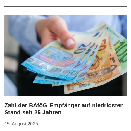
Zahl der BAföG-Empfänger auf niedrigsten
Stand seit 25 Jahren
15. August 2025