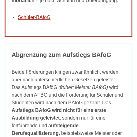
monatlich
– je nach Schulart und Unterbringung.
Schüler-BAföG
Abgrenzung zum Aufstiegs BAföG
Beide Förderungen klingen zwar ähnlich, werden
aber nach unterschiedlichen Gesetzen geleistet.
Das Aufstiegs BAföG
(früher: Meister BAföG)
wird
nach dem AFBG und die Förderung für Schüler und
Studenten wird nach dem BAföG gezahlt. Das
Aufstiegs BAföG wird nicht für eine erste
Ausbildung geleistet
, sondern nur für eine
fortführende und
aufsteigende
Berufsqualifizierung
, beispielsweise Meister oder