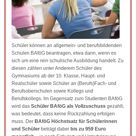
Schüler können an allgemein- und berufsbildenden
Schulen BAföG beantragen, etwa dann, wenn es
sich um eine rein schulische Ausbildung handelt. Zu
diesen zählen unter Anderem Schüler des
Gymnasiums ab der 10. Klasse, Haupt- und
Realschüler sowie Schüler an (Berufs)Fach- und
Berufsoberschulen sowie Kollegs und
Berufskollegs. Im Gegensatz zum Studenten BAföG
wird das
Schüler BAföG als Vollzuschuss
gezahlt,
was bedeutet, dass keine Rückzahlung erfolgen
muss. Der
BAföG Höchstsatz für Schülerinnen
und Schüler
beträgt dabei
bis zu 959 Euro