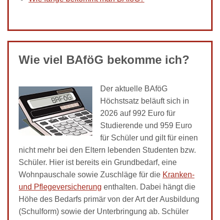
Wie viel BAföG bekomme ich?
Der aktuelle BAföG
Höchstsatz beläuft sich in
2026 auf 992 Euro für
Studierende und 959 Euro
für Schüler und gilt für einen
nicht mehr bei den Eltern lebenden Studenten bzw.
Schüler. Hier ist bereits ein Grundbedarf, eine
Wohnpauschale sowie Zuschläge für die
Kranken-
und Pflegeversicherung
enthalten. Dabei hängt die
Höhe des Bedarfs primär von der Art der Ausbildung
(Schulform) sowie der Unterbringung ab. Schüler