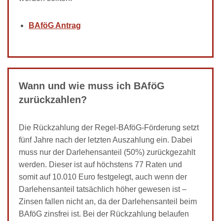
BAföG Antrag
Wann und wie muss ich BAföG
zurückzahlen?
Die Rückzahlung der Regel-BAföG-Förderung setzt
fünf Jahre nach der letzten Auszahlung ein. Dabei
muss nur der Darlehensanteil (50%) zurückgezahlt
werden. Dieser ist auf höchstens 77 Raten und
somit auf 10.010 Euro festgelegt, auch wenn der
Darlehensanteil tatsächlich höher gewesen ist –
Zinsen fallen nicht an, da der Darlehensanteil beim
BAföG zinsfrei ist. Bei der Rückzahlung belaufen