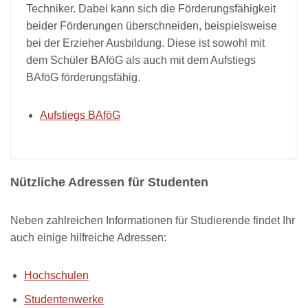
Techniker. Dabei kann sich die Förderungsfähigkeit
beider Förderungen überschneiden, beispielsweise
bei der Erzieher Ausbildung. Diese ist sowohl mit
dem Schüler BAföG als auch mit dem Aufstiegs
BAföG förderungsfähig.
Aufstiegs BAföG
Nützliche Adressen für Studenten
Neben zahlreichen Informationen für Studierende findet Ihr
auch einige hilfreiche Adressen:
Hochschulen
Studentenwerke