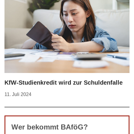
KfW-Studienkredit wird zur Schuldenfalle
11. Juli 2024
Wer bekommt BAföG?