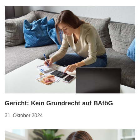
Gericht: Kein Grundrecht auf BAföG
31. Oktober 2024