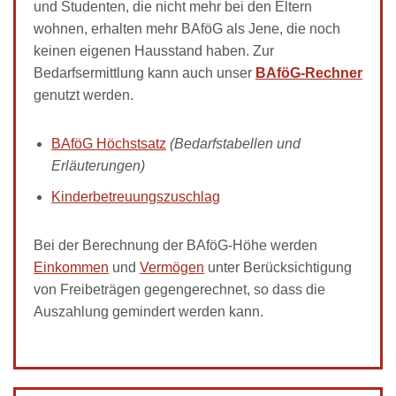
und Studenten, die nicht mehr bei den Eltern
wohnen, erhalten mehr BAföG als Jene, die noch
keinen eigenen Hausstand haben. Zur
Bedarfsermittlung kann auch unser
BAföG-Rechner
genutzt werden.
BAföG Höchstsatz
(Bedarfstabellen und
Erläuterungen)
Kinderbetreuungszuschlag
Bei der Berechnung der BAföG-Höhe werden
Einkommen
und
Vermögen
unter Berücksichtigung
von Freibeträgen gegengerechnet, so dass die
Auszahlung gemindert werden kann.