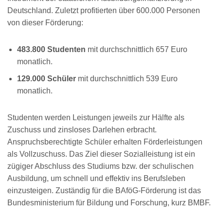
Deutschland. Zuletzt profitierten über 600.000 Personen
von dieser Förderung:
483.800 Studenten
mit durchschnittlich 657 Euro
monatlich.
129.000 Schüler
mit durchschnittlich 539 Euro
monatlich.
Studenten werden Leistungen jeweils zur Hälfte als
Zuschuss und zinsloses Darlehen erbracht.
Anspruchsberechtigte Schüler erhalten Förderleistungen
als Vollzuschuss. Das Ziel dieser Sozialleistung ist ein
zügiger Abschluss des Studiums bzw. der schulischen
Ausbildung, um schnell und effektiv ins Berufsleben
einzusteigen. Zuständig für die BAföG-Förderung ist das
Bundesministerium für Bildung und Forschung, kurz BMBF.