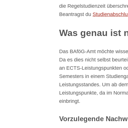
die Regelstudienzeit überschre
Beantragst du
Studienabschlu
Was genau ist
Das BAföG-Amt möchte wissen, 
Da es dies nicht selbst beurte
an ECTS-Leistungspunkten oder
Semesters in einem Studiengan
Leistungsstandes. Um ab dem 
Leistungspunkte, da im Norma
einbringt.
Vorzulegende Nachw