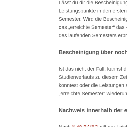
Lässt du dir die Bescheinigu
Leistungspunkte in den ersten
Semester. Wird die Bescheinig
das „erreichte Semester“ das 
des laufenden Semesters erbr
Bescheinigung über noch 
Ist das nicht der Fall, kanns
Studienverlaufs zu diesem Zei
konntest oder die Leistungen 
„erreichte Semester“ wiederu
Nachweis innerhalb der 