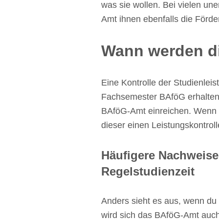
was sie wollen. Bei vielen u
Amt ihnen ebenfalls die Förde
Wann werden di
Eine Kontrolle der Studienleis
Fachsemester BAföG erhalten 
BAföG-Amt einreichen. Wenn d
dieser einen Leistungskontrol
Häufigere Nachweise
Regelstudienzeit
Anders sieht es aus, wenn du
wird sich das BAföG-Amt auch 