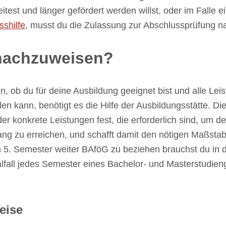
itest und länger gefördert werden willst, oder im Falle 
sshilfe
, musst du die Zulassung zur Abschlussprüfung n
 nachzuweisen?
ob du für deine Ausbildung geeignet bist und alle Leis
ilen kann, benötigt es die Hilfe der Ausbildungsstätte. D
 konkrete Leistungen fest, die erforderlich sind, um 
g zu erreichen, und schafft damit den nötigen Maßstab 
5. Semester weiter BAföG zu beziehen brauchst du in 
lfall jedes Semester eines Bachelor- und Masterstudie
eise