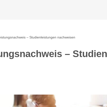
istungsnachweis – Studienleistungen nachweisen
ungsnachweis – Studien