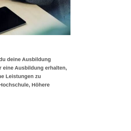
 du deine Ausbildung
r eine Ausbildung erhalten,
ine Leistungen zu
 Hochschule, Höhere