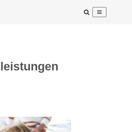
leistungen