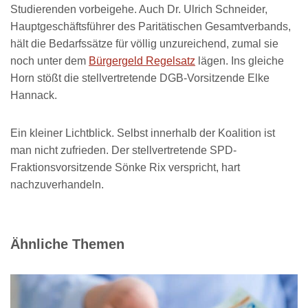
Studierenden vorbeigehe. Auch Dr. Ulrich Schneider,
Hauptgeschäftsführer des Paritätischen Gesamtverbands,
hält die Bedarfssätze für völlig unzureichend, zumal sie
noch unter dem
Bürgergeld Regelsatz
lägen. Ins gleiche
Horn stößt die stellvertretende DGB-Vorsitzende Elke
Hannack.
Ein kleiner Lichtblick. Selbst innerhalb der Koalition ist
man nicht zufrieden. Der stellvertretende SPD-
Fraktionsvorsitzende Sönke Rix verspricht, hart
nachzuverhandeln.
Ähnliche Themen