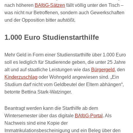
nach höheren
BAföG-Sätzen
fällt völlig unter den Tisch –
was nicht nur Betroffenen, sondern auch Gewerkschaften
und der Opposition bitter aufstößt.
1.000 Euro Studienstarthilfe
Mehr Geld in Form einer Studienstarthilfe über 1.000 Euro
soll es lediglich für Studierende geben, die unter 25 Jahre
alt und auf staatliche Leistungen wie das
Bürgergeld
, den
Kinderzuschlag
oder Wohngeld angewiesen sind. „Ein
Studium darf nicht vom Geldbeutel der Eltern abhängen“,
betonte Bettina Stark-Watzinger.
Beantragt werden kann die Starthilfe ab dem
Wintersemester über das digitale
BAföG-Portal
. Als
Nachweis sind eine Kopie der
Immatrikulationsbescheinigung und ein Beleg über den