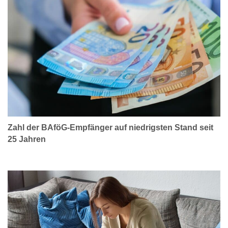
Zahl der BAföG-Empfänger auf niedrigsten Stand seit
25 Jahren