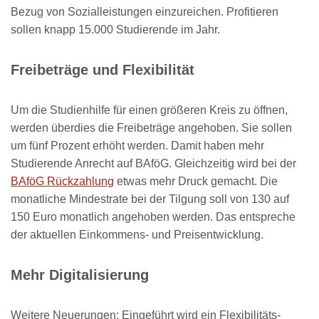
Bezug von Sozialleistungen einzureichen. Profitieren
sollen knapp 15.000 Studierende im Jahr.
Freibeträge und Flexibilität
Um die Studienhilfe für einen größeren Kreis zu öffnen,
werden überdies die Freibeträge angehoben. Sie sollen
um fünf Prozent erhöht werden. Damit haben mehr
Studierende Anrecht auf BAföG. Gleichzeitig wird bei der
BAföG Rückzahlung
etwas mehr Druck gemacht. Die
monatliche Mindestrate bei der Tilgung soll von 130 auf
150 Euro monatlich angehoben werden. Das entspreche
der aktuellen Einkommens- und Preisentwicklung.
Mehr Digitalisierung
Weitere Neuerungen: Eingeführt wird ein Flexibilitäts-