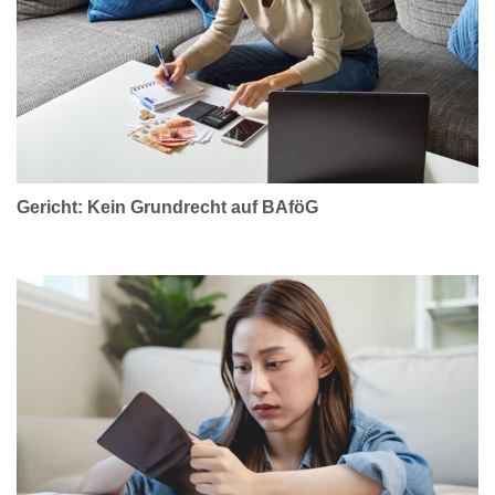
Gericht: Kein Grundrecht auf BAföG