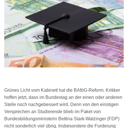
Grünes Licht vom Kabinett hat die BAföG-Reform. Kritiker
hoffen jetzt, dass im Bundestag an der einen oder anderen
Stelle noch nachgebessert wird. Denn von den einstigen
Versprechen an Studierende blieb im Paket von
Bundesbildungsministerin Bettina Stark-Watzinger (FDP)
nicht sonderlich viel übrig. Insbesondere die Forderung