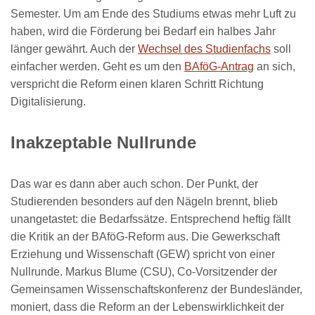
Semester. Um am Ende des Studiums etwas mehr Luft zu
haben, wird die Förderung bei Bedarf ein halbes Jahr
länger gewährt. Auch der
Wechsel des Studienfachs
soll
einfacher werden. Geht es um den
BAföG-Antrag
an sich,
verspricht die Reform einen klaren Schritt Richtung
Digitalisierung.
Inakzeptable Nullrunde
Das war es dann aber auch schon. Der Punkt, der
Studierenden besonders auf den Nägeln brennt, blieb
unangetastet: die Bedarfssätze. Entsprechend heftig fällt
die Kritik an der BAföG-Reform aus. Die Gewerkschaft
Erziehung und Wissenschaft (GEW) spricht von einer
Nullrunde. Markus Blume (CSU), Co-Vorsitzender der
Gemeinsamen Wissenschaftskonferenz der Bundesländer,
moniert, dass die Reform an der Lebenswirklichkeit der