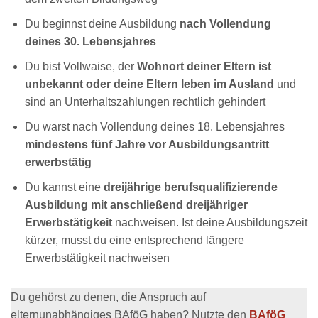
Du beginnst deine Ausbildung
nach Vollendung
deines 30. Lebensjahres
Du bist Vollwaise, der
Wohnort deiner Eltern ist
unbekannt oder deine Eltern leben im Ausland
und
sind an Unterhaltszahlungen rechtlich gehindert
Du warst nach Vollendung deines 18. Lebensjahres
mindestens fünf Jahre vor Ausbildungsantritt
erwerbstätig
Du kannst eine
dreijährige berufsqualifizierende
Ausbildung mit anschließend dreijähriger
Erwerbstätigkeit
nachweisen. Ist deine Ausbildungszeit
kürzer, musst du eine entsprechend längere
Erwerbstätigkeit nachweisen
Du gehörst zu denen, die Anspruch auf
elternunabhängiges BAföG haben? Nutzte den
BAföG