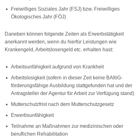
Freiwilliges Soziales Jahr (FSJ) bzw. Freiwilliges
Ökologisches Jahr (FÖJ)
Daneben können folgende Zeiten als Erwerbstätigkeit
anerkannt werden, wenn du hierfür Leistungen wie
Krankengeld, Arbeitslosengeld etc. erhalten hast:
Arbeitsunfähigkeit aufgrund von Krankheit
Arbeitslosigkeit (sofern in dieser Zeit keine BAföG-
förderungsfähige Ausbildung stattgefunden hat und der
Antragsteller der Agentur für Arbeit zur Verfügung stand)
Mutterschutzfrist nach dem Mutterschutzgesetz
Erwerbsunfähigkeit
Teilnahme an Maßnahmen zur medizinischen oder
beruflichen Rehabilitation