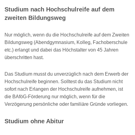
Studium nach Hochschulreife auf dem
zweiten Bildungsweg
Nur möglich, wenn du die Hochschulreife auf dem Zweiten
Bildungsweg (Abendgymnasium, Kolleg, Fachoberschule
etc.) erlangt und dabei das Höchstalter von 45 Jahren
überschritten hast.
Das Studium musst du unverzüglich nach dem Erwerb der
Hochschulreife beginnen. Solltest du das Studium nicht
sofort nach Erlangen der Hochschulreife aufnehmen, ist
die BAföG-Förderung nur möglich, wenn für die
Verzögerung persönliche oder familiäre Gründe vorliegen.
Studium ohne Abitur