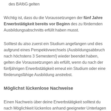
des BAföG gelten
Wichtig ist, dass du die Voraussetzungen der
fünf Jahre
Erwerbstätigkeit bereits vor Beginn
des zu fördernden
Ausbildungsabschnitts erfüllt haben musst.
Solltest du also zuerst ein Studium angefangen und dies
aufgrund eines Perspektivwechsels (Ausbildungsabbruch
nach höchstens 3 Semestern!) wieder beendet haben,
gelten die Voraussetzungen als erfüllt, wenn du nach der
fünfjährigen Erwerbstätigkeit erneut ein Studium oder eine
förderungsfähige Ausbildung anstrebst.
Möglichst lückenlose Nachweise
Einen Nachweis über deine Erwerbstätigkeit solltest du
nach Möglichkeit lückenlos anhand geeigneter Unterlagen