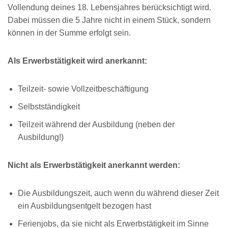
Vollendung deines 18. Lebensjahres berücksichtigt wird.
Dabei müssen die 5 Jahre nicht in einem Stück, sondern
können in der Summe erfolgt sein.
Als Erwerbstätigkeit wird anerkannt:
Teilzeit- sowie Vollzeitbeschäftigung
Selbstständigkeit
Teilzeit während der Ausbildung (neben der
Ausbildung!)
Nicht als Erwerbstätigkeit anerkannt werden:
Die Ausbildungszeit, auch wenn du während dieser Zeit
ein Ausbildungsentgelt bezogen hast
Ferienjobs, da sie nicht als Erwerbstätigkeit im Sinne