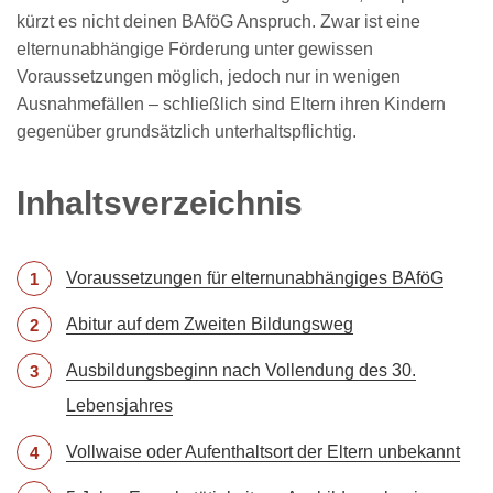
kürzt es nicht deinen BAföG Anspruch. Zwar ist eine
elternunabhängige Förderung unter gewissen
Voraussetzungen möglich, jedoch nur in wenigen
Ausnahmefällen – schließlich sind Eltern ihren Kindern
gegenüber grundsätzlich unterhaltspflichtig.
Inhaltsverzeichnis
Voraussetzungen für elternunabhängiges BAföG
Abitur auf dem Zweiten Bildungsweg
Ausbildungsbeginn nach Vollendung des 30.
Lebensjahres
Vollwaise oder Aufenthaltsort der Eltern unbekannt