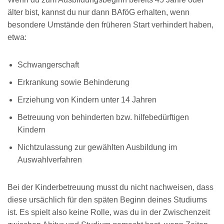
älter bist, kannst du nur dann BAföG erhalten, wenn
besondere Umstände den früheren Start verhindert haben,
etwa:
Schwangerschaft
Erkrankung sowie Behinderung
Erziehung von Kindern unter 14 Jahren
Betreuung von behinderten bzw. hilfebedürftigen
Kindern
Nichtzulassung zur gewählten Ausbildung im
Auswahlverfahren
Bei der Kinderbetreuung musst du nicht nachweisen, dass
diese ursächlich für den späten Beginn deines Studiums
ist. Es spielt also keine Rolle, was du in der Zwischenzeit