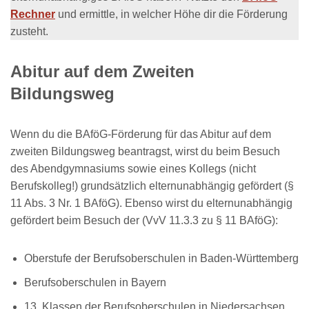
Rechner
und ermittle, in welcher Höhe dir die Förderung
zusteht.
Abitur auf dem Zweiten
Bildungsweg
Wenn du die BAföG-Förderung für das Abitur auf dem
zweiten Bildungsweg beantragst, wirst du beim Besuch
des Abendgymnasiums sowie eines Kollegs (nicht
Berufskolleg!) grundsätzlich elternunabhängig gefördert (§
11 Abs. 3 Nr. 1 BAföG). Ebenso wirst du elternunabhängig
gefördert beim Besuch der (VvV 11.3.3 zu § 11 BAföG):
Oberstufe der Berufsoberschulen in Baden-Württemberg
Berufsoberschulen in Bayern
13. Klassen der Berufsoberschulen in Niedersachsen