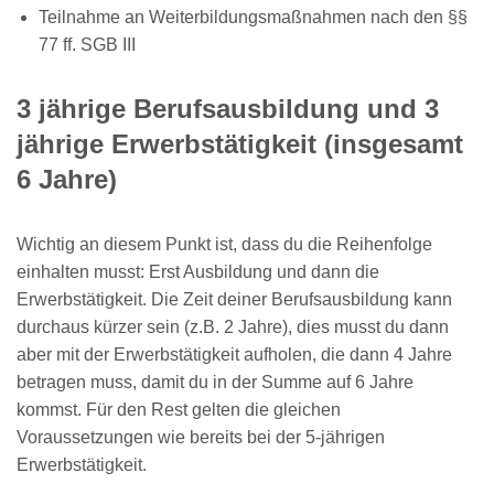
Teilnahme an Weiterbildungsmaßnahmen nach den §§
77 ff. SGB III
3 jährige Berufsausbildung und 3
jährige Erwerbstätigkeit (insgesamt
6 Jahre)
Wichtig an diesem Punkt ist, dass du die Reihenfolge
einhalten musst: Erst Ausbildung und dann die
Erwerbstätigkeit. Die Zeit deiner Berufsausbildung kann
durchaus kürzer sein (z.B. 2 Jahre), dies musst du dann
aber mit der Erwerbstätigkeit aufholen, die dann 4 Jahre
betragen muss, damit du in der Summe auf 6 Jahre
kommst. Für den Rest gelten die gleichen
Voraussetzungen wie bereits bei der 5-jährigen
Erwerbstätigkeit.