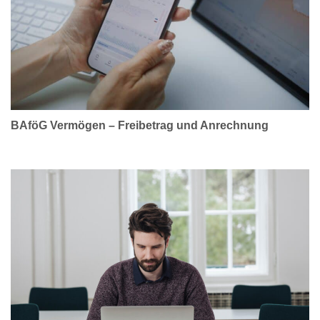
BAföG Vermögen – Freibetrag und Anrechnung