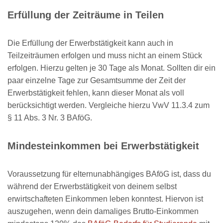
Erfüllung der Zeiträume in Teilen
Die Erfüllung der Erwerbstätigkeit kann auch in
Teilzeiträumen erfolgen und muss nicht an einem Stück
erfolgen. Hierzu gelten je 30 Tage als Monat. Sollten dir ein
paar einzelne Tage zur Gesamtsumme der Zeit der
Erwerbstätigkeit fehlen, kann dieser Monat als voll
berücksichtigt werden. Vergleiche hierzu VwV 11.3.4 zum
§ 11 Abs. 3 Nr. 3 BAföG.
Mindesteinkommen bei Erwerbstätigkeit
Voraussetzung für elternunabhängiges BAföG ist, dass du
während der Erwerbstätigkeit von deinem selbst
erwirtschafteten Einkommen leben konntest. Hiervon ist
auszugehen, wenn dein damaliges Brutto-Einkommen