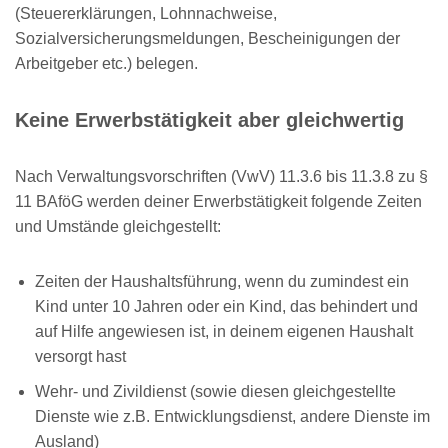
(Steuererklärungen, Lohnnachweise,
Sozialversicherungsmeldungen, Bescheinigungen der
Arbeitgeber etc.) belegen.
Keine Erwerbstätigkeit aber gleichwertig
Nach Verwaltungsvorschriften (VwV) 11.3.6 bis 11.3.8 zu §
11 BAföG werden deiner Erwerbstätigkeit folgende Zeiten
und Umstände gleichgestellt:
Zeiten der Haushaltsführung, wenn du zumindest ein
Kind unter 10 Jahren oder ein Kind, das behindert und
auf Hilfe angewiesen ist, in deinem eigenen Haushalt
versorgt hast
Wehr- und Zivildienst (sowie diesen gleichgestellte
Dienste wie z.B. Entwicklungsdienst, andere Dienste im
Ausland)