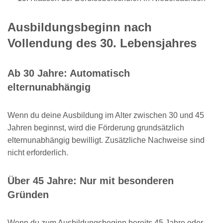
Ausbildungsbeginn nach
Vollendung des 30. Lebensjahres
Ab 30 Jahre: Automatisch
elternunabhängig
Wenn du deine Ausbildung im Alter zwischen 30 und 45
Jahren beginnst, wird die Förderung grundsätzlich
elternunabhängig bewilligt. Zusätzliche Nachweise sind
nicht erforderlich.
Über 45 Jahre: Nur mit besonderen
Gründen
Wenn du zum Ausbildungsbeginn bereits 45 Jahre oder