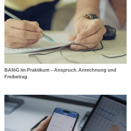
BAföG im Praktikum – Anspruch, Anrechnung und
Freibetrag