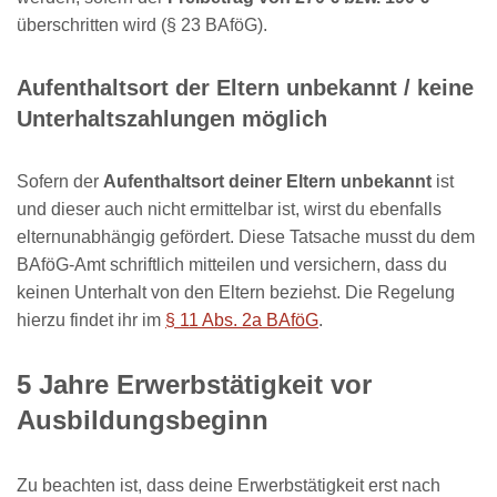
überschritten wird (§ 23 BAföG).
Aufenthaltsort der Eltern unbekannt / keine
Unterhaltszahlungen möglich
Sofern der
Aufenthaltsort deiner Eltern
unbekannt
ist
und dieser auch nicht ermittelbar ist, wirst du ebenfalls
elternunabhängig gefördert. Diese Tatsache musst du dem
BAföG-Amt schriftlich mitteilen und versichern, dass du
keinen Unterhalt von den Eltern beziehst. Die Regelung
hierzu findet ihr im
§ 11 Abs. 2a BAföG
.
5 Jahre Erwerbstätigkeit vor
Ausbildungsbeginn
Zu beachten ist, dass deine Erwerbstätigkeit erst nach