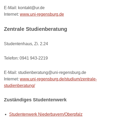
E-Mail: kontakt@ur.de
Internet:
www.uni-regensburg.de
Zentrale Studienberatung
Studentenhaus, Zi. 2.24
Telefon: 0941 943-2219
E-Mail: studienberatung@uni-regensburg.de
Internet:
www.uni-regensburg.de/studium/zentrale-
studienberatung/
Zuständiges Studentenwerk
Studentenwerk Niederbayern/Oberpfalz