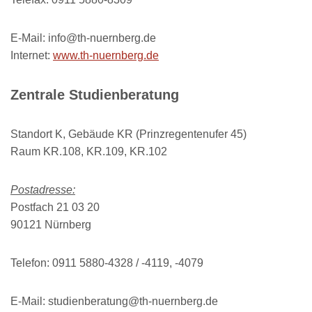
E-Mail: info@th-nuernberg.de
Internet:
www.th-nuernberg.de
Zentrale Studienberatung
Standort K, Gebäude KR (Prinzregentenufer 45)
Raum KR.108, KR.109, KR.102
Postadresse:
Postfach 21 03 20
90121 Nürnberg
Telefon: 0911 5880-4328 / -4119, -4079
E-Mail: studienberatung@th-nuernberg.de