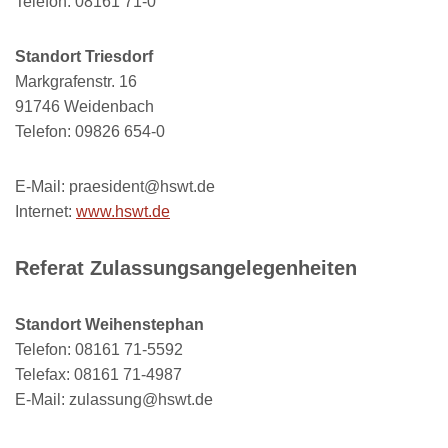
Telefon: 08161 71-0
Standort Triesdorf
Markgrafenstr. 16
91746 Weidenbach
Telefon: 09826 654-0
E-Mail: praesident@hswt.de
Internet:
www.hswt.de
Referat Zulassungsangelegenheiten
Standort Weihenstephan
Telefon: 08161 71-5592
Telefax: 08161 71-4987
E-Mail: zulassung@hswt.de