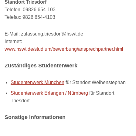
Standort Triesdorf
Telefon: 09826 654-103
Telefax: 9826 654-4103
E-Mail: zulassung.triesdorf@hswt.de
Internet:
www.hswt.de/studium/bewerbung/ansprechpartner.html
Zuständiges Studentenwerk
Studentenwerk München
für Standort Weihenstephan
Studentenwerk Erlangen / Nürnberg
für Standort
Triesdorf
Sonstige Informationen