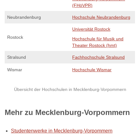
(FHöVPR)
Neubrandenburg
Hochschule Neubrandenburg
Universität Rostock
Rostock
Hochschule für Musik und
Theater Rostock (hmt)
Stralsund
Fachhochschule Stralsund
Wismar
Hochschule Wismar
Übersicht der Hochschulen in Mecklenburg-Vorpommern
Mehr zu Mecklenburg-Vorpommern
Studentenwerke in Mecklenburg-Vorpommern