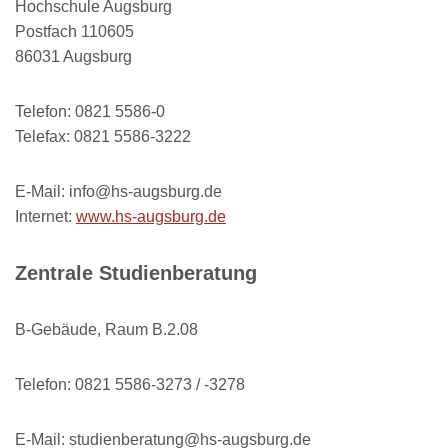
Hochschule Augsburg
Postfach 110605
86031 Augsburg
Telefon: 0821 5586-0
Telefax: 0821 5586-3222
E-Mail: info@hs-augsburg.de
Internet:
www.hs-augsburg.de
Zentrale Studienberatung
B-Gebäude, Raum B.2.08
Telefon: 0821 5586-3273 / -3278
E-Mail: studienberatung@hs-augsburg.de