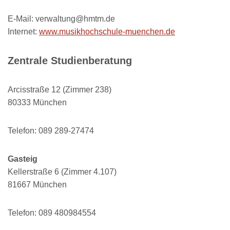
E-Mail: verwaltung@hmtm.de
Internet:
www.musikhochschule-muenchen.de
Zentrale Studienberatung
Arcisstraße 12 (Zimmer 238)
80333 München
Telefon: 089 289-27474
Gasteig
Kellerstraße 6 (Zimmer 4.107)
81667 München
Telefon: 089 480984554