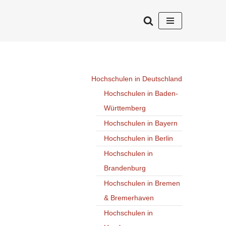
Hochschulen in Deutschland
Hochschulen in Baden-
Württemberg
Hochschulen in Bayern
Hochschulen in Berlin
Hochschulen in
Brandenburg
Hochschulen in Bremen
& Bremerhaven
Hochschulen in