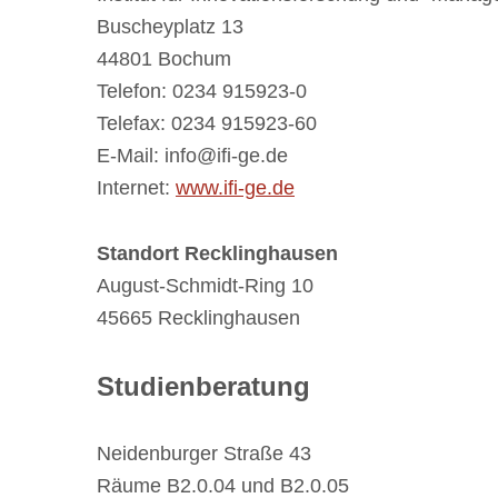
Buscheyplatz 13
44801 Bochum
Telefon: 0234 915923-0
Telefax: 0234 915923-60
E-Mail: info@ifi-ge.de
Internet:
www.ifi-ge.de
Standort Recklinghausen
August-Schmidt-Ring 10
45665 Recklinghausen
Studienberatung
Neidenburger Straße 43
Räume B2.0.04 und B2.0.05