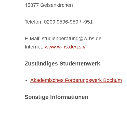
45877 Gelsenkirchen
Telefon: 0209 9596-950 / -951
E-Mail: studienberatung@w-hs.de
Internet:
www.w-hs.de/zsb/
Zuständiges Studentenwerk
Akademisches Förderungswerk Bochum
Sonstige Informationen