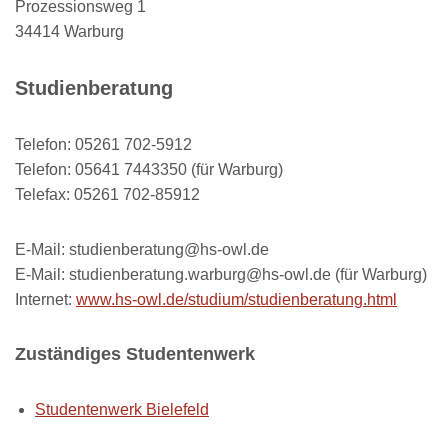
Prozessionsweg 1
34414 Warburg
Studienberatung
Telefon: 05261 702-5912
Telefon: 05641 7443350 (für Warburg)
Telefax: 05261 702-85912
E-Mail: studienberatung@hs-owl.de
E-Mail: studienberatung.warburg@hs-owl.de (für Warburg)
Internet:
www.hs-owl.de/studium/studienberatung.html
Zuständiges Studentenwerk
Studentenwerk Bielefeld