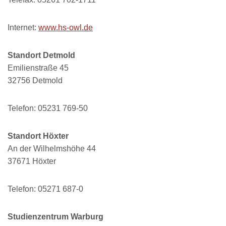
Internet:
www.hs-owl.de
Standort Detmold
Emilienstraße 45
32756 Detmold
Telefon: 05231 769-50
Standort Höxter
An der Wilhelmshöhe 44
37671 Höxter
Telefon: 05271 687-0
Studienzentrum Warburg