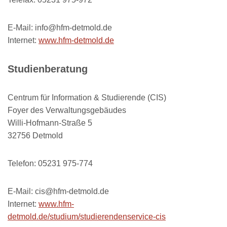
E-Mail: info@hfm-detmold.de
Internet:
www.hfm-detmold.de
Studienberatung
Centrum für Information & Studierende (CIS)
Foyer des Verwaltungsgebäudes
Willi-Hofmann-Straße 5
32756 Detmold
Telefon: 05231 975-774
E-Mail: cis@hfm-detmold.de
Internet:
www.hfm-
detmold.de/studium/studierendenservice-cis