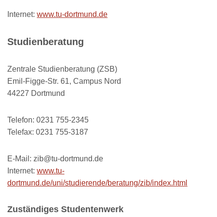
Internet:
www.tu-dortmund.de
Studienberatung
Zentrale Studienberatung (ZSB)
Emil-Figge-Str. 61, Campus Nord
44227 Dortmund
Telefon: 0231 755-2345
Telefax: 0231 755-3187
E-Mail: zib@tu-dortmund.de
Internet:
www.tu-
dortmund.de/uni/studierende/beratung/zib/index.html
Zuständiges Studentenwerk