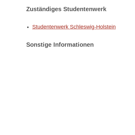
Zuständiges Studentenwerk
Studentenwerk Schleswig-Holstein
Sonstige Informationen