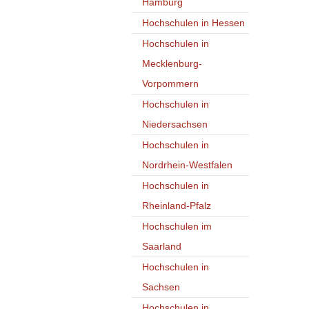
Hamburg
Hochschulen in Hessen
Hochschulen in
Mecklenburg-
Vorpommern
Hochschulen in
Niedersachsen
Hochschulen in
Nordrhein-Westfalen
Hochschulen in
Rheinland-Pfalz
Hochschulen im
Saarland
Hochschulen in
Sachsen
Hochschulen in