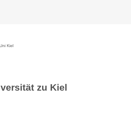
Uni Kiel
versität zu Kiel