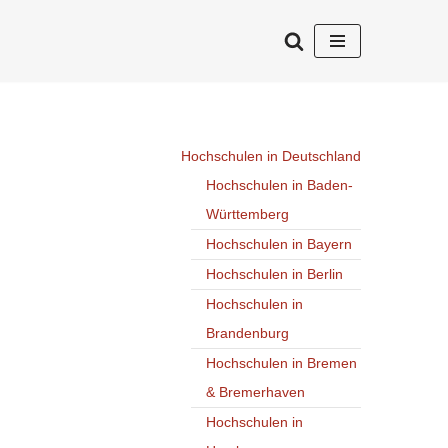
Hochschulen in Deutschland
Hochschulen in Baden-
Württemberg
Hochschulen in Bayern
Hochschulen in Berlin
Hochschulen in
Brandenburg
Hochschulen in Bremen
& Bremerhaven
Hochschulen in