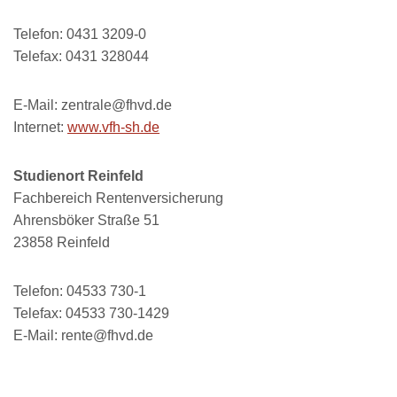
Telefon: 0431 3209-0
Telefax: 0431 328044
E-Mail: zentrale@fhvd.de
Internet:
www.vfh-sh.de
Studienort Reinfeld
Fachbereich Rentenversicherung
Ahrensböker Straße 51
23858 Reinfeld
Telefon: 04533 730-1
Telefax: 04533 730-1429
E-Mail: rente@fhvd.de