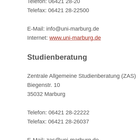
Telefon: 06421 28-20
Telefax: 06421 28-22500
E-Mail: info@uni-marburg.de
Internet:
www.uni-marburg.de
Studienberatung
Zentrale Allgemeine Studienberatung (ZAS)
Biegenstr. 10
35032 Marburg
Telefon: 06421 28-22222
Telefax: 06421 28-26037