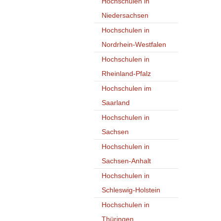
Hochschulen in
Niedersachsen
Hochschulen in
Nordrhein-Westfalen
Hochschulen in
Rheinland-Pfalz
Hochschulen im
Saarland
Hochschulen in
Sachsen
Hochschulen in
Sachsen-Anhalt
Hochschulen in
Schleswig-Holstein
Hochschulen in
Thüringen