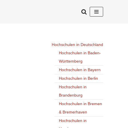
Hochschulen in Deutschland
Hochschulen in Baden-
Württemberg
Hochschulen in Bayern
Hochschulen in Berlin
Hochschulen in
Brandenburg
Hochschulen in Bremen
& Bremerhaven
Hochschulen in