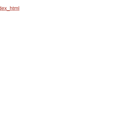
dex_html