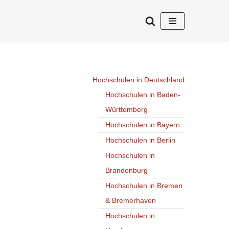
Hochschulen in Deutschland
Hochschulen in Baden-
Württemberg
Hochschulen in Bayern
Hochschulen in Berlin
Hochschulen in
Brandenburg
Hochschulen in Bremen
& Bremerhaven
Hochschulen in