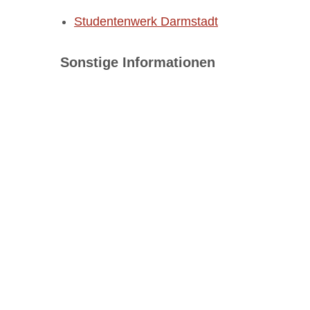
Studentenwerk Darmstadt
Sonstige Informationen