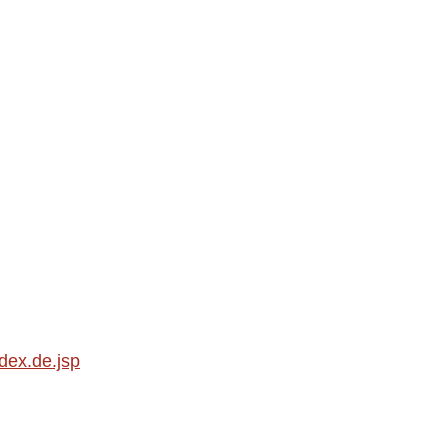
dex.de.jsp