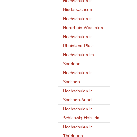
Hochschulen in
Niedersachsen
Hochschulen in
Nordrhein-Westfalen
Hochschulen in
Rheinland-Pfalz
Hochschulen im
Saarland
Hochschulen in
Sachsen
Hochschulen in
Sachsen-Anhalt
Hochschulen in
Schleswig-Holstein
Hochschulen in
Thüringen