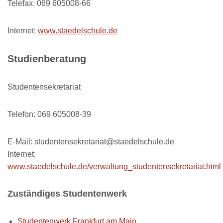
Telefax: 069 605008-66
Internet:
www.staedelschule.de
Studienberatung
Studentensekretariat
Telefon: 069 605008-39
E-Mail: studentensekretariat@staedelschule.de
Internet:
www.staedelschule.de/verwaltung_studentensekretariat.html
Zuständiges Studentenwerk
Studentenwerk Frankfurt am Main