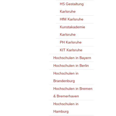
HS Gestaltung
Karlsruhe
HfM Karlsruhe
Kunstakademie
Karlsruhe
PH Karlsruhe
KIT Karlsruhe
Hochschulen in Bayern
Hochschulen in Berlin
Hochschulen in
Brandenburg
Hochschulen in Bremen
& Bremerhaven
Hochschulen in
Hamburg