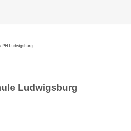
»
PH Ludwigsburg
ule Ludwigsburg