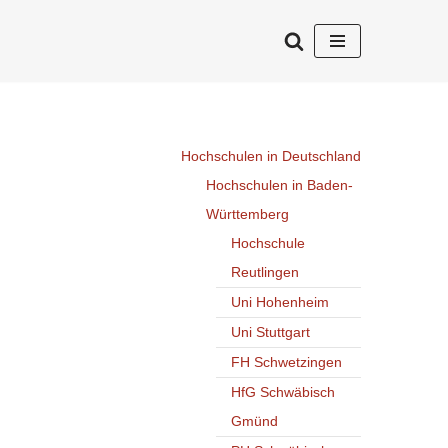
Hochschulen in Deutschland
Hochschulen in Baden-
Württemberg
Hochschule
Reutlingen
Uni Hohenheim
Uni Stuttgart
FH Schwetzingen
HfG Schwäbisch
Gmünd