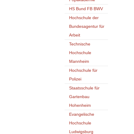
HS Bund FB BWV
Hochschule der
Bundesagentur für
Arbeit
Technische
Hochschule
Mannheim
Hochschule für
Polizei
Staatsschule für
Gartenbau
Hohenheim
Evangelische
Hochschule
Ludwigsburg