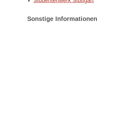
Studentenwerk Stuttgart
Sonstige Informationen