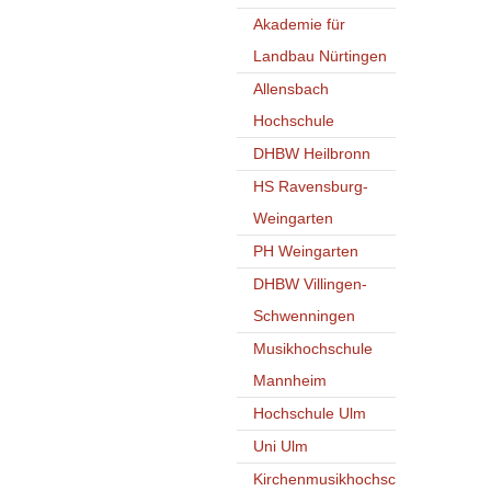
Akademie für
Landbau Nürtingen
Allensbach
Hochschule
DHBW Heilbronn
HS Ravensburg-
Weingarten
PH Weingarten
DHBW Villingen-
Schwenningen
Musikhochschule
Mannheim
Hochschule Ulm
Uni Ulm
Kirchenmusikhochsc