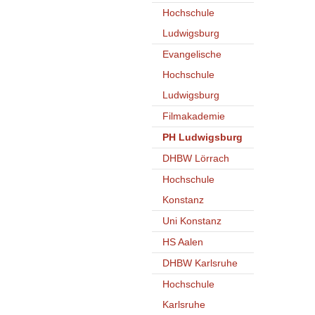
Hochschule
Ludwigsburg
Evangelische
Hochschule
Ludwigsburg
Filmakademie
PH Ludwigsburg
DHBW Lörrach
Hochschule
Konstanz
Uni Konstanz
HS Aalen
DHBW Karlsruhe
Hochschule
Karlsruhe