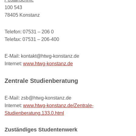
100 543
78405 Konstanz
Telefon: 07531 – 206 0
Telefax: 07531 – 206-400
E-Mail: kontakt@htwg-konstanz.de
Internet:
www.htwg-konstanz.de
Zentrale Studienberatung
E-Mail: zsb@htwg-konstanz.de
Internet:
www.htwg-konstanz.de/Zentrale-
Studienberatung.133.0.html
Zuständiges Studentenwerk