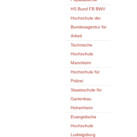
HS Bund FB BWV
Hochschule der
Bundesagentur für
Arbeit
Technische
Hochschule
Mannheim
Hochschule für
Polizei
Staatsschule für
Gartenbau
Hohenheim
Evangelische
Hochschule
Ludwigsburg