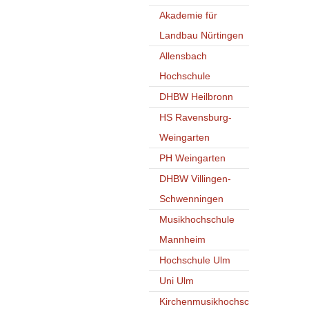
Akademie für
Landbau Nürtingen
Allensbach
Hochschule
DHBW Heilbronn
HS Ravensburg-
Weingarten
PH Weingarten
DHBW Villingen-
Schwenningen
Musikhochschule
Mannheim
Hochschule Ulm
Uni Ulm
Kirchenmusikhochsc