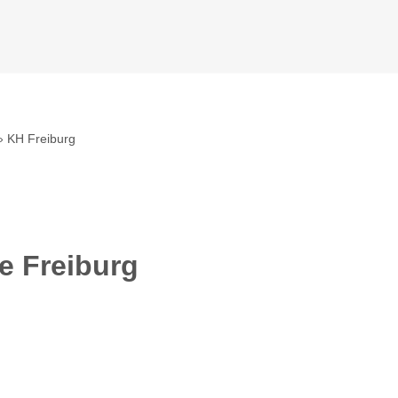
»
KH Freiburg
e Freiburg