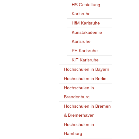
HS Gestaltung
Karlsruhe
HfM Karlsruhe
Kunstakademie
Karlsruhe
PH Karlsruhe
KIT Karlsruhe
Hochschulen in Bayern
Hochschulen in Berlin
Hochschulen in
Brandenburg
Hochschulen in Bremen
& Bremerhaven
Hochschulen in
Hamburg