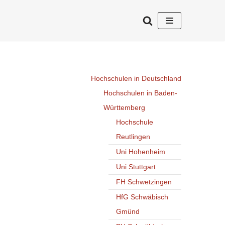
Hochschulen in Deutschland
Hochschulen in Baden-
Württemberg
Hochschule
Reutlingen
Uni Hohenheim
Uni Stuttgart
FH Schwetzingen
HfG Schwäbisch
Gmünd