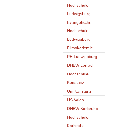
Hochschule
Ludwigsburg
Evangelische
Hochschule
Ludwigsburg
Filmakademie
PH Ludwigsburg
DHBW Lörrach
Hochschule
Konstanz
Uni Konstanz
HS Aalen
DHBW Karlsruhe
Hochschule
Karlsruhe