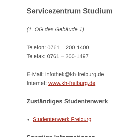
Servicezentrum Studium
(1. OG des Gebäude 1)
Telefon: 0761 – 200-1400
Telefax: 0761 – 200-1497
E-Mail: infothek@kh-freiburg.de
Internet:
www.kh-freiburg.de
Zuständiges Studentenwerk
Studentenwerk Freiburg