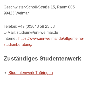
Geschwister-Scholl-Straße 15, Raum 005
99423 Weimar
Telefon: +49 (0)3643 58 23 58
E-Mail: studium@uni-weimar.de
Internet:
https://www.uni-weimar.de/allgemeine-
studienberatung/
Zuständiges Studentenwerk
Studentenwerk Thüringen