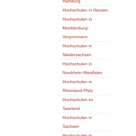
Hamburg
Hochschulen in Hessen
Hochschulen in
Mecklenburg-
Vorpommern
Hochschulen in
Niedersachsen
Hochschulen in
Nordrhein-Westfalen
Hochschulen in
Rheinland-Pfalz
Hochschulen im
Saarland
Hochschulen in
Sachsen
Hochschulen in