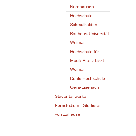
Nordhausen
Hochschule
Schmalkalden
Bauhaus-Universität
Weimar
Hochschule für
Musik Franz Liszt
Weimar
Duale Hochschule
Gera-Eisenach
Studentenwerke
Fernstudium - Studieren
von Zuhause