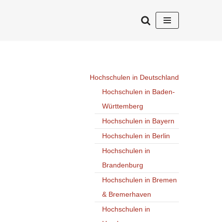
Hochschulen in Deutschland
Hochschulen in Baden-
Württemberg
Hochschulen in Bayern
Hochschulen in Berlin
Hochschulen in
Brandenburg
Hochschulen in Bremen
& Bremerhaven
Hochschulen in