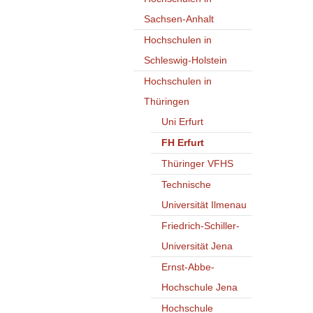
Sachsen-Anhalt
Hochschulen in
Schleswig-Holstein
Hochschulen in
Thüringen
Uni Erfurt
FH Erfurt
Thüringer VFHS
Technische
Universität Ilmenau
Friedrich-Schiller-
Universität Jena
Ernst-Abbe-
Hochschule Jena
Hochschule