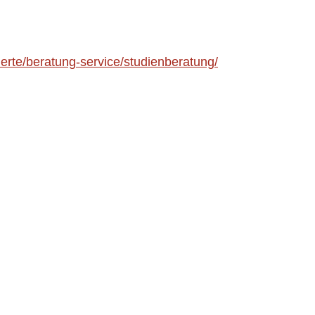
ierte/beratung-service/studienberatung/