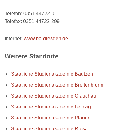
Telefon: 0351 44722-0
Telefax: 0351 44722-299
Internet:
www.ba-dresden.de
Weitere Standorte
Staatliche Studienakademie Bautzen
Staatliche Studienakademie Breitenbrunn
Staatliche Studienakademie Glauchau
Staatliche Studienakademie Leipzig
Staatliche Studienakademie Plauen
Staatliche Studienakademie Riesa