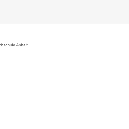
hschule Anhalt