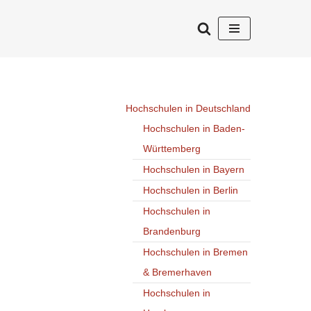
Hochschulen in Deutschland
Hochschulen in Baden-
Württemberg
Hochschulen in Bayern
Hochschulen in Berlin
Hochschulen in
Brandenburg
Hochschulen in Bremen
& Bremerhaven
Hochschulen in