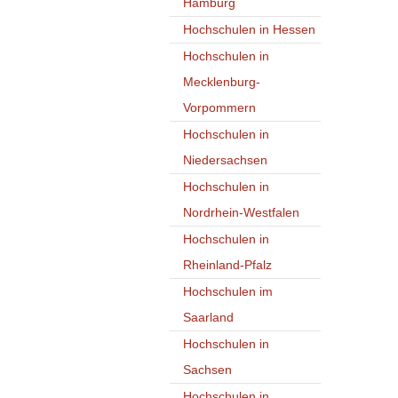
Hamburg
Hochschulen in Hessen
Hochschulen in
Mecklenburg-
Vorpommern
Hochschulen in
Niedersachsen
Hochschulen in
Nordrhein-Westfalen
Hochschulen in
Rheinland-Pfalz
Hochschulen im
Saarland
Hochschulen in
Sachsen
Hochschulen in