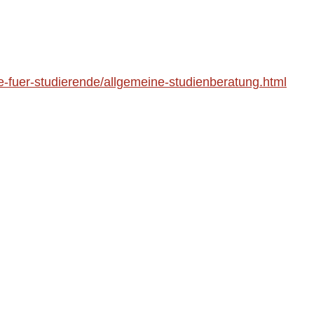
e-fuer-studierende/allgemeine-studienberatung.html