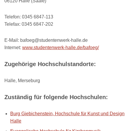
06120 Halle (Saale)
Telefon: 0345 6847-113
Telefax: 0345 6847-202
E-Mail: bafoeg@studentenwerk-halle.de
Internet:
www.studentenwerk-halle.de/bafoeg/
Zugehörige Hochschulstandorte:
Halle, Merseburg
Zuständig für folgende Hochschulen:
Burg Giebichenstein, Hochschule für Kunst und Design
Halle