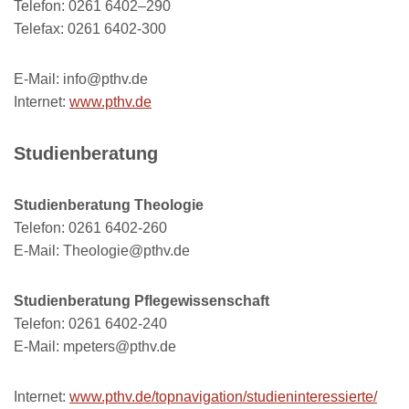
Telefon: 0261 6402–290
Telefax: 0261 6402-300
E-Mail: info@pthv.de
Internet:
www.pthv.de
Studienberatung
Studienberatung Theologie
Telefon: 0261 6402-260
E-Mail: Theologie@pthv.de
Studienberatung Pflegewissenschaft
Telefon: 0261 6402-240
E-Mail: mpeters@pthv.de
Internet:
www.pthv.de/topnavigation/studieninteressierte/