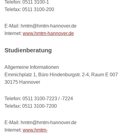
Telefon: 0511 3100-1
Telefax: 0511 3100-200
E-Mail: hmtm@hmtm-hannover.de
Internet:
www.hmtm-hannover.de
Studienberatung
Allgemeine Informationen
Emmichplatz 1, Büro Hindenburgstr. 2-4, Raum E 007
30175 Hannover
Telefon: 0511 3100-7223 / -7224
Telefax: 0511 3100-7200
E-Mail: hmtm@hmtm-hannover.de
Internet:
www.hmtm-