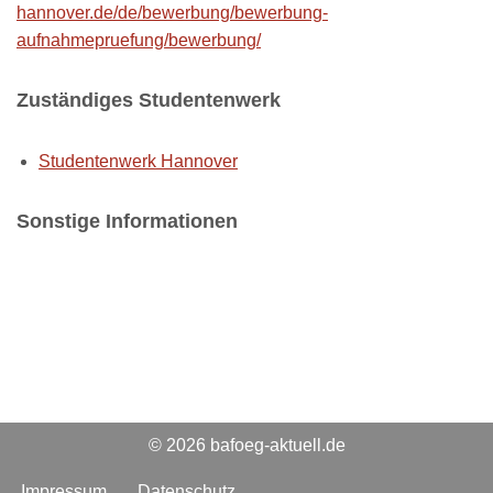
hannover.de/de/bewerbung/bewerbung-
aufnahmepruefung/bewerbung/
Zuständiges Studentenwerk
Studentenwerk Hannover
Sonstige Informationen
© 2026 bafoeg-aktuell.de
Impressum
Datenschutz