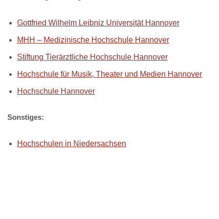
Gottfried Wilhelm Leibniz Universität Hannover
MHH – Medizinische Hochschule Hannover
Stiftung Tierärztliche Hochschule Hannover
Hochschule für Musik, Theater und Medien Hannover
Hochschule Hannover
Sonstiges:
Hochschulen in Niedersachsen