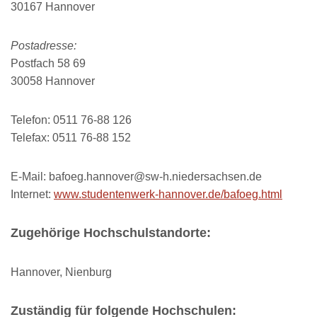
30167 Hannover
Postadresse:
Postfach 58 69
30058 Hannover
Telefon: 0511 76-88 126
Telefax: 0511 76-88 152
E-Mail: bafoeg.hannover@sw-h.niedersachsen.de
Internet:
www.studentenwerk-hannover.de/bafoeg.html
Zugehörige Hochschulstandorte:
Hannover, Nienburg
Zuständig für folgende Hochschulen: