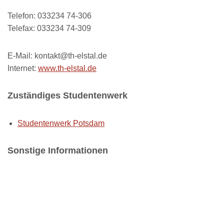
Telefon: 033234 74-306
Telefax: 033234 74-309
E-Mail: kontakt@th-elstal.de
Internet:
www.th-elstal.de
Zuständiges Studentenwerk
Studentenwerk Potsdam
Sonstige Informationen