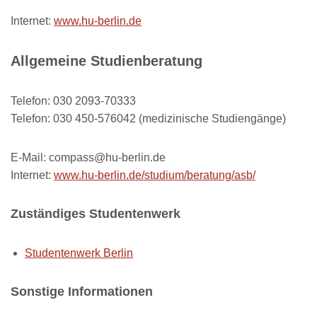
Internet:
www.hu-berlin.de
Allgemeine Studienberatung
Telefon: 030 2093-70333
Telefon: 030 450-576042 (medizinische Studiengänge)
E-Mail: compass@hu-berlin.de
Internet:
www.hu-berlin.de/studium/beratung/asb/
Zuständiges Studentenwerk
Studentenwerk Berlin
Sonstige Informationen