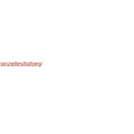
nanzielles/bafoeg/