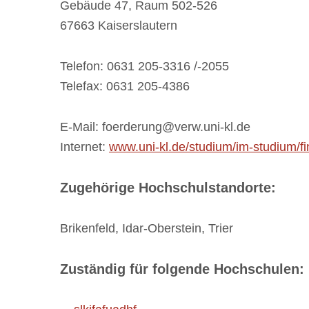
Gebäude 47, Raum 502-526
67663 Kaiserslautern
Telefon: 0631 205-3316 /-2055
Telefax: 0631 205-4386
E-Mail: foerderung@verw.uni-kl.de
Internet:
www.uni-kl.de/studium/im-studium/fi
Zugehörige Hochschulstandorte:
Brikenfeld, Idar-Oberstein, Trier
Zuständig für folgende Hochschulen: