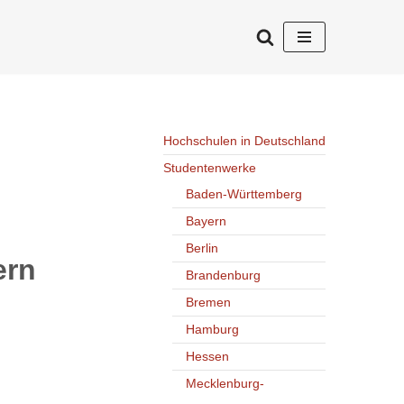
Hochschulen in Deutschland
Studentenwerke
Baden-Württemberg
Bayern
Berlin
ern
Brandenburg
Bremen
Hamburg
Hessen
Mecklenburg-