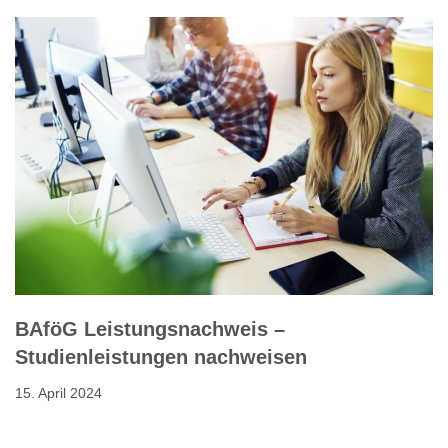
BAföG Leistungsnachweis –
Studienleistungen nachweisen
15. April 2024