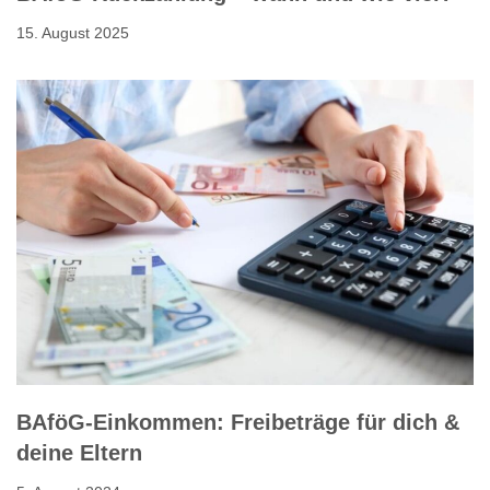
15. August 2025
BAföG-Einkommen: Freibeträge für dich &
deine Eltern