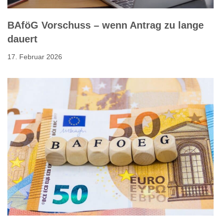
BAföG Vorschuss – wenn Antrag zu lange
dauert
17. Februar 2026