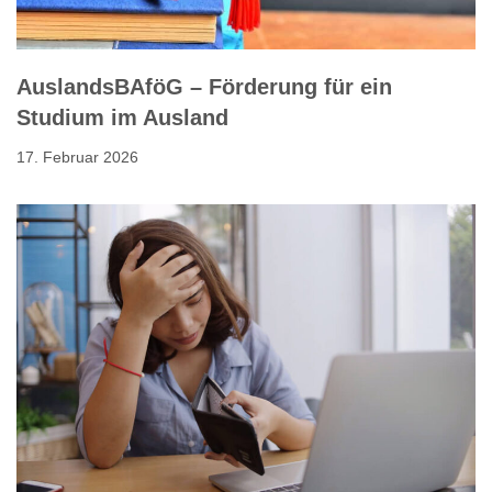
AuslandsBAföG – Förderung für ein
Studium im Ausland
17. Februar 2026