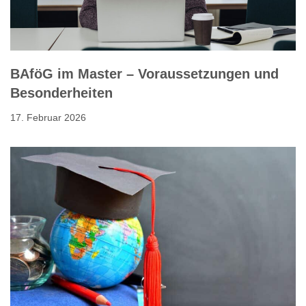
BAföG im Master – Voraussetzungen und
Besonderheiten
17. Februar 2026