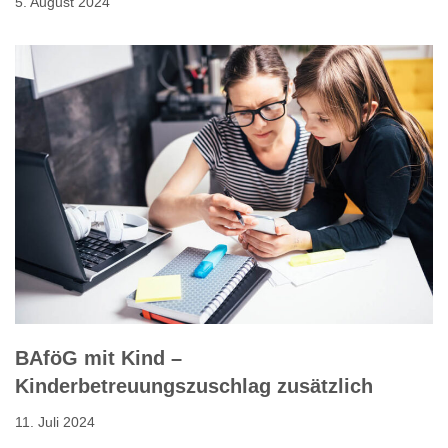
5. August 2024
BAföG mit Kind –
Kinderbetreuungszuschlag zusätzlich
11. Juli 2024