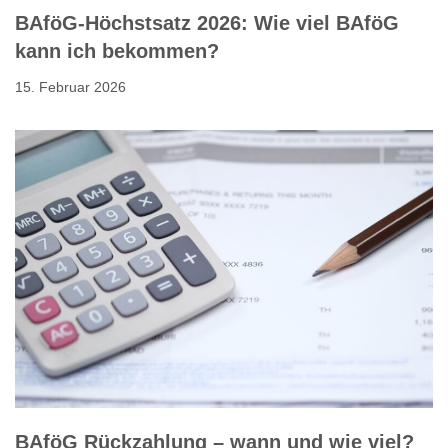
BAföG-Höchstsatz 2026: Wie viel BAföG
kann ich bekommen?
15. Februar 2026
BAföG Rückzahlung – wann und wie viel?