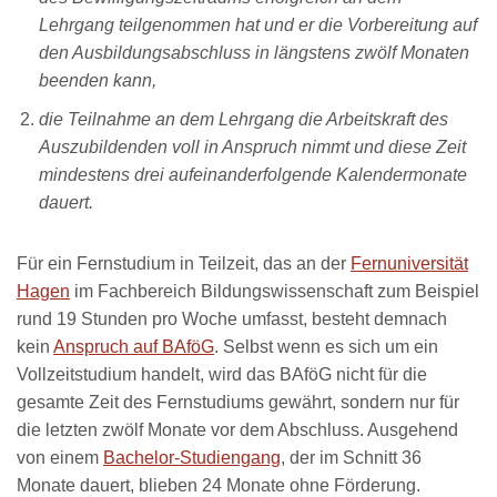
Lehrgang teilgenommen hat und er die Vorbereitung auf
den Ausbildungsabschluss in längstens zwölf Monaten
beenden kann,
die Teilnahme an dem Lehrgang die Arbeitskraft des
Auszubildenden voll in Anspruch nimmt und diese Zeit
mindestens drei aufeinanderfolgende Kalendermonate
dauert.
Für ein Fernstudium in Teilzeit, das an der
Fernuniversität
Hagen
im Fachbereich Bildungswissenschaft zum Beispiel
rund 19 Stunden pro Woche umfasst, besteht demnach
kein
Anspruch auf BAföG
. Selbst wenn es sich um ein
Vollzeitstudium handelt, wird das BAföG nicht für die
gesamte Zeit des Fernstudiums gewährt, sondern nur für
die letzten zwölf Monate vor dem Abschluss. Ausgehend
von einem
Bachelor-Studiengang
, der im Schnitt 36
Monate dauert, blieben 24 Monate ohne Förderung.