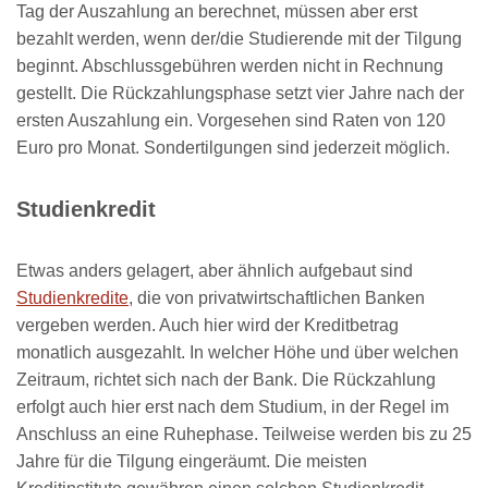
Tag der Auszahlung an berechnet, müssen aber erst
bezahlt werden, wenn der/die Studierende mit der Tilgung
beginnt. Abschlussgebühren werden nicht in Rechnung
gestellt. Die Rückzahlungsphase setzt vier Jahre nach der
ersten Auszahlung ein. Vorgesehen sind Raten von 120
Euro pro Monat. Sondertilgungen sind jederzeit möglich.
Studienkredit
Etwas anders gelagert, aber ähnlich aufgebaut sind
Studienkredite
, die von privatwirtschaftlichen Banken
vergeben werden. Auch hier wird der Kreditbetrag
monatlich ausgezahlt. In welcher Höhe und über welchen
Zeitraum, richtet sich nach der Bank. Die Rückzahlung
erfolgt auch hier erst nach dem Studium, in der Regel im
Anschluss an eine Ruhephase. Teilweise werden bis zu 25
Jahre für die Tilgung eingeräumt. Die meisten