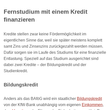
Fernstudium mit einem Kredit
finanzieren
Kredite stellen zwar keine Fördermöglichkeit im
eigentlichen Sinne dar, weil sie später meistens komplett
samt Zins und Zinseszins zurückgezahlt werden müssen.
Dafür sorgen sie im Laufe des Studiums für eine finanzielle
Entlastung. Speziell auf das Studium ausgerichtet sind
dabei zwei Kredite – der Bildungskredit und der
Studienkredit.
Bildungskredit
Anders als das BAföG wird ein staatlicher
Bildungskredit
von der KfW-Bank unabhängig vom eigenen
Einkommen
,