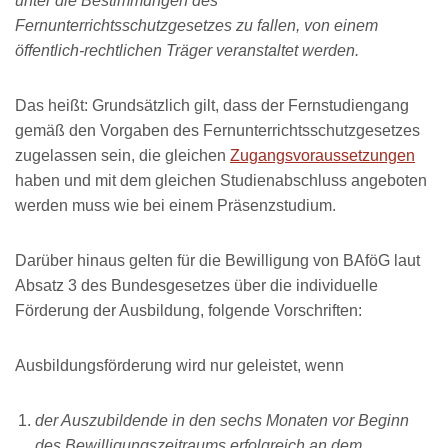
unter die Bestimmungen des
Fernunterrichtsschutzgesetzes zu fallen, von einem
öffentlich-rechtlichen Träger veranstaltet werden.
Das heißt: Grundsätzlich gilt, dass der Fernstudiengang
gemäß den Vorgaben des Fernunterrichtsschutzgesetzes
zugelassen sein, die gleichen
Zugangsvoraussetzungen
haben und mit dem gleichen Studienabschluss angeboten
werden muss wie bei einem Präsenzstudium.
Darüber hinaus gelten für die Bewilligung von BAföG laut
Absatz 3 des Bundesgesetzes über die individuelle
Förderung der Ausbildung, folgende Vorschriften:
Ausbildungsförderung wird nur geleistet, wenn
der Auszubildende in den sechs Monaten vor Beginn
des Bewilligungszeitraums erfolgreich an dem