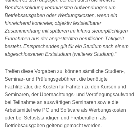
Berufsausbildung veranlassten Aufwendungen um
Betriebsausgaben oder Werbungskosten, wenn ein
hinreichend konkreter, objektiv feststellbarer
Zusammenhang mit späteren im Inland steuerpflichtigen
Einnahmen aus der angestrebten beruflichen Tätigkeit
besteht. Entsprechendes gilt für ein Studium nach einem
abgeschlossenen Erststudium (weiteres Studium).“
Treffen diese Vorgaben zu, können sämtliche Studien-,
Seminar- und Prüfungsgebühren, die benötigte
Fachliteratur, die Kosten für Fahrten zu den Kursen und
Seminaren, der Übernachtungs- und Verpflegungsaufwand
bei Teilnahme an auswärtigen Seminaren sowie die
Arbeitsmittel wie PC und Software als Werbungskosten
oder bei Selbstständigen und Freiberuflern als
Betriebsausgaben geltend gemacht werden.