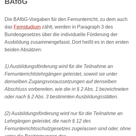
BAföG
Die BAföG-Vorgaben für den Fernunterricht, zu dem auch
das
Fernstudium
zählt, werden in Paragraph 3 des
Bundesgesetzes über die individuelle Förderung der
Ausbildung zusammengefasst. Dort heißt es in den ersten
beiden Absätzen:
1) Ausbildungsförderung wird für die Teilnahme an
Fernunterrichtslehrgängen geleistet, soweit sie unter
denselben Zugangsvoraussetzungen auf denselben
Abschluss vorbereiten, wie die in § 2 Abs. 1 bezeichneten
oder nach § 2 Abs. 3 bestimmten Ausbildungsstätten.
(2) Ausbildungsförderung wird nur für die Teilnahme an
Lehrgängen geleistet, die nach § 12 des
Fernunterrichtsschutzgesetzes zugelassen sind oder, ohne