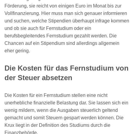
Förderung, sie reicht von einigen Euro im Monat bis zur
Vollfinanzierung. Hier muss man sich genauer informieren
und suchen, welche Stipendien überhaupt infrage kommen
und ob sie auch für Fernstudium oder ein
berufsbegleitendes Fernstudium gezahlt werden. Die
Chancen auf ein Stipendium sind allerdings allgemein
eher gering.
Die Kosten für das Fernstudium von
der Steuer absetzen
Die Kosten für ein Fernstudium stellen eine nicht
unerhebliche finanzielle Belastung dar. Sie lassen sich ein
wenig mildern, wenn die Ausgaben steuerlich geltend
gemacht und somit Steuern gespart werden können. Die
Krux liegt in der Definition des Studiums durch die
Finanzbehörde.