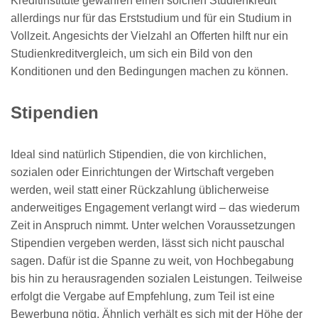
Kreditinstitute gewähren einen solchen Studienkredit
allerdings nur für das Erststudium und für ein Studium in
Vollzeit. Angesichts der Vielzahl an Offerten hilft nur ein
Studienkreditvergleich, um sich ein Bild von den
Konditionen und den Bedingungen machen zu können.
Stipendien
Ideal sind natürlich Stipendien, die von kirchlichen,
sozialen oder Einrichtungen der Wirtschaft vergeben
werden, weil statt einer Rückzahlung üblicherweise
anderweitiges Engagement verlangt wird – das wiederum
Zeit in Anspruch nimmt. Unter welchen Voraussetzungen
Stipendien vergeben werden, lässt sich nicht pauschal
sagen. Dafür ist die Spanne zu weit, von Hochbegabung
bis hin zu herausragenden sozialen Leistungen. Teilweise
erfolgt die Vergabe auf Empfehlung, zum Teil ist eine
Bewerbung nötig. Ähnlich verhält es sich mit der Höhe der