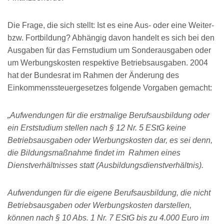
Die Frage, die sich stellt: Ist es eine Aus- oder eine Weiter-
bzw. Fortbildung? Abhängig davon handelt es sich bei den
Ausgaben für das Fernstudium um Sonderausgaben oder
um Werbungskosten respektive Betriebsausgaben. 2004
hat der Bundesrat im Rahmen der Änderung des
Einkommenssteuergesetzes folgende Vorgaben gemacht:
„Aufwendungen für die erstmalige Berufsausbildung oder
ein Erststudium stellen nach § 12 Nr. 5 EStG keine
Betriebsausgaben oder Werbungskosten dar, es sei denn,
die Bildungsmaßnahme findet im Rahmen eines
Dienstverhältnisses statt (Ausbildungsdienstverhältnis).
Aufwendungen für die eigene Berufsausbildung, die nicht
Betriebsausgaben oder Werbungskosten darstellen,
können nach § 10 Abs. 1 Nr. 7 EStG bis zu 4.000 Euro im